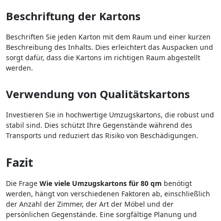
Beschriftung der Kartons
Beschriften Sie jeden Karton mit dem Raum und einer kurzen
Beschreibung des Inhalts. Dies erleichtert das Auspacken und
sorgt dafür, dass die Kartons im richtigen Raum abgestellt
werden.
Verwendung von Qualitätskartons
Investieren Sie in hochwertige Umzugskartons, die robust und
stabil sind. Dies schützt Ihre Gegenstände während des
Transports und reduziert das Risiko von Beschädigungen.
Fazit
Die Frage
Wie viele Umzugskartons für 80 qm
benötigt
werden, hängt von verschiedenen Faktoren ab, einschließlich
der Anzahl der Zimmer, der Art der Möbel und der
persönlichen Gegenstände. Eine sorgfältige Planung und