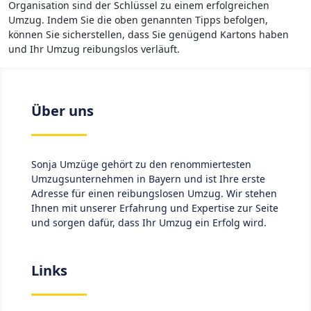
Organisation sind der Schlüssel zu einem erfolgreichen
Umzug. Indem Sie die oben genannten Tipps befolgen,
können Sie sicherstellen, dass Sie genügend Kartons haben
und Ihr Umzug reibungslos verläuft.
Über uns
Sonja Umzüge gehört zu den renommiertesten
Umzugsunternehmen in Bayern und ist Ihre erste
Adresse für einen reibungslosen Umzug. Wir stehen
Ihnen mit unserer Erfahrung und Expertise zur Seite
und sorgen dafür, dass Ihr Umzug ein Erfolg wird.
Links