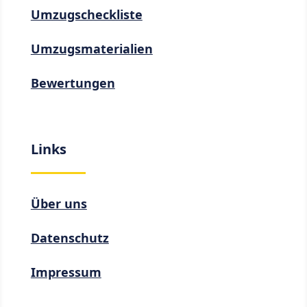
Umzugscheckliste
Umzugsmaterialien
Bewertungen
Links
Über uns
Datenschutz
Impressum