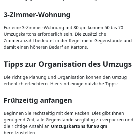
3-Zimmer-Wohnung
Für eine 3-Zimmer-Wohnung mit 80 qm können 50 bis 70
Umzugskartons erforderlich sein. Die zusätzliche
Zimmeranzahl bedeutet in der Regel mehr Gegenstände und
damit einen höheren Bedarf an Kartons.
Tipps zur Organisation des Umzugs
Die richtige Planung und Organisation können den Umzug
erheblich erleichtern. Hier sind einige nützliche Tipps:
Frühzeitig anfangen
Beginnen Sie rechtzeitig mit dem Packen. Dies gibt Ihnen
genügend Zeit, alle Gegenstände sorgfältig zu verpacken und
die richtige Anzahl an
Umzugskartons für 80 qm
bereitzustellen.