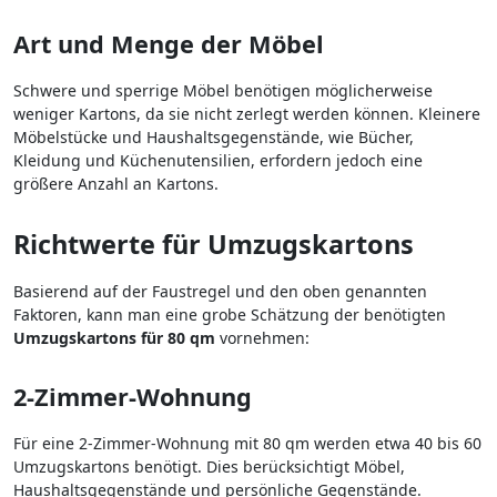
Art und Menge der Möbel
Schwere und sperrige Möbel benötigen möglicherweise
weniger Kartons, da sie nicht zerlegt werden können. Kleinere
Möbelstücke und Haushaltsgegenstände, wie Bücher,
Kleidung und Küchenutensilien, erfordern jedoch eine
größere Anzahl an Kartons.
Richtwerte für Umzugskartons
Basierend auf der Faustregel und den oben genannten
Faktoren, kann man eine grobe Schätzung der benötigten
Umzugskartons für 80 qm
vornehmen:
2-Zimmer-Wohnung
Für eine 2-Zimmer-Wohnung mit 80 qm werden etwa 40 bis 60
Umzugskartons benötigt. Dies berücksichtigt Möbel,
Haushaltsgegenstände und persönliche Gegenstände.