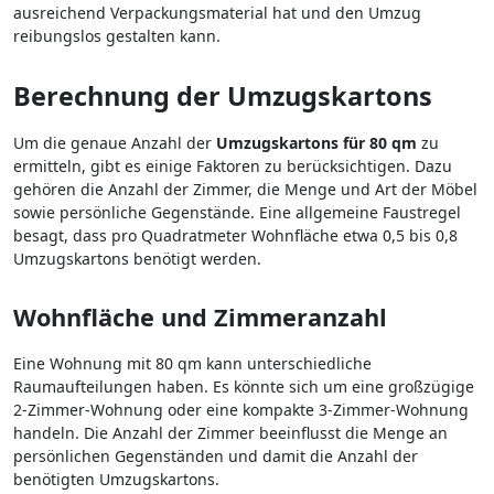
ausreichend Verpackungsmaterial hat und den Umzug
reibungslos gestalten kann.
Berechnung der Umzugskartons
Um die genaue Anzahl der
Umzugskartons für 80 qm
zu
ermitteln, gibt es einige Faktoren zu berücksichtigen. Dazu
gehören die Anzahl der Zimmer, die Menge und Art der Möbel
sowie persönliche Gegenstände. Eine allgemeine Faustregel
besagt, dass pro Quadratmeter Wohnfläche etwa 0,5 bis 0,8
Umzugskartons benötigt werden.
Wohnfläche und Zimmeranzahl
Eine Wohnung mit 80 qm kann unterschiedliche
Raumaufteilungen haben. Es könnte sich um eine großzügige
2-Zimmer-Wohnung oder eine kompakte 3-Zimmer-Wohnung
handeln. Die Anzahl der Zimmer beeinflusst die Menge an
persönlichen Gegenständen und damit die Anzahl der
benötigten Umzugskartons.