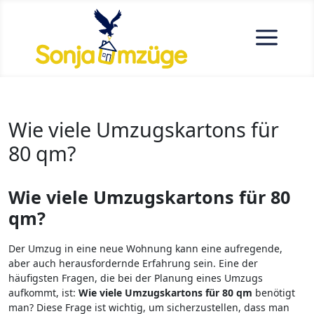
a
Wie viele Umzugskartons für
80 qm?
Wie viele Umzugskartons für 80
qm?
Der Umzug in eine neue Wohnung kann eine aufregende,
aber auch herausfordernde Erfahrung sein. Eine der
häufigsten Fragen, die bei der Planung eines Umzugs
aufkommt, ist:
Wie viele Umzugskartons für 80 qm
benötigt
man? Diese Frage ist wichtig, um sicherzustellen, dass man