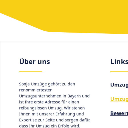
Über uns
Link
Sonja Umzüge gehört zu den
Umzugs
renommiertesten
Umzugsunternehmen in Bayern und
Umzug
ist Ihre erste Adresse für einen
reibungslosen Umzug. Wir stehen
Bewer
Ihnen mit unserer Erfahrung und
Expertise zur Seite und sorgen dafür,
dass Ihr Umzug ein Erfolg wird.