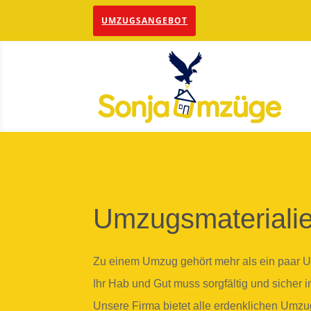
UMZUGSANGEBOT
Umzugsmateriali
Zu einem Umzug gehört mehr als ein paar 
Ihr Hab und Gut muss sorgfältig und sicher 
Unsere Firma bietet alle erdenklichen Umzu