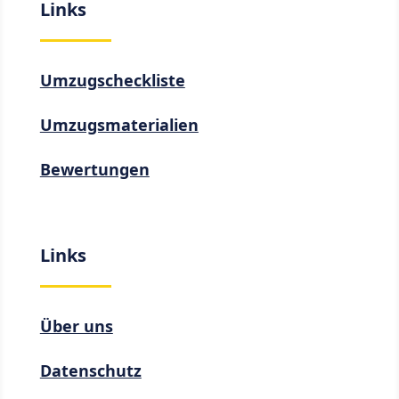
Links
Umzugscheckliste
Umzugsmaterialien
Bewertungen
Links
Über uns
Datenschutz