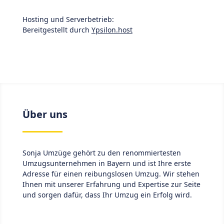
Hosting und Serverbetrieb:
Bereitgestellt durch
Ypsilon.host
Über uns
Sonja Umzüge gehört zu den renommiertesten
Umzugsunternehmen in Bayern und ist Ihre erste
Adresse für einen reibungslosen Umzug. Wir stehen
Ihnen mit unserer Erfahrung und Expertise zur Seite
und sorgen dafür, dass Ihr Umzug ein Erfolg wird.