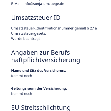
E-Mail: info@sonja-umzuege.de
Umsatzsteuer-ID
Umsatzsteuer-Identifikationsnummer gemäß § 27 a
Umsatzsteuergesetz:
Wurde beantragt
Angaben zur Berufs­
haftpflicht­versicherung
Name und Sitz des Versicherers:
Kommt noch
Geltungsraum der Versicherung:
Kommt noch
EU-Streitschlichtung