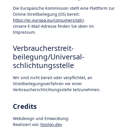
Die Europäische Kommission stellt eine Plattform zur
Online-Streitbeilegung (OS) bereit:
https://ec.europa.eu/consumers/odr/
.
Unsere E-Mail-Adresse finden Sie oben im
Impressum.
Verbraucher­streit­
beilegung/Universal­
schlichtungs­stelle
Wir sind nicht bereit oder verpflichtet, an
Streitbeilegungsverfahren vor einer
Verbraucherschlichtungsstelle teilzunehmen.
Credits
Webdesign und Entwicklung:
Realisiert von
Ypsilon.dev