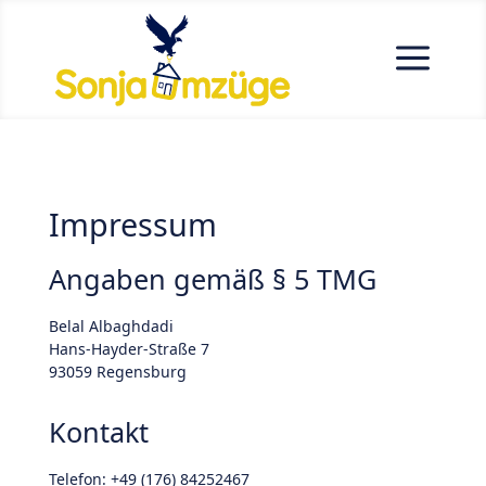
a
Impressum
Angaben gemäß § 5 TMG
Belal Albaghdadi
Hans-Hayder-Straße 7
93059 Regensburg
Kontakt
Telefon: +49 (176) 84252467