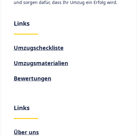
und sorgen dafür, dass Ihr Umzug ein Erfolg wird.
Links
Umzugscheckliste
Umzugsmaterialien
Bewertungen
Links
Über uns