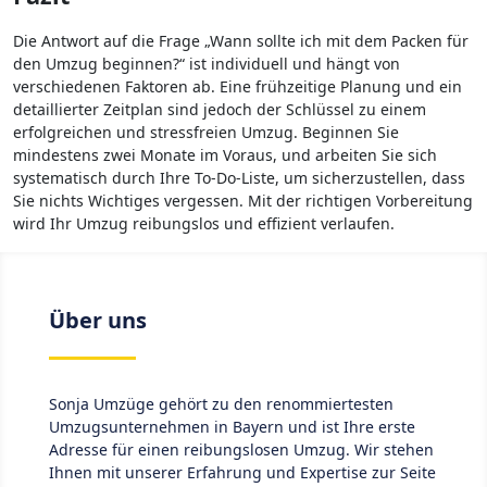
Die Antwort auf die Frage „Wann sollte ich mit dem Packen für
den Umzug beginnen?“ ist individuell und hängt von
verschiedenen Faktoren ab. Eine frühzeitige Planung und ein
detaillierter Zeitplan sind jedoch der Schlüssel zu einem
erfolgreichen und stressfreien Umzug. Beginnen Sie
mindestens zwei Monate im Voraus, und arbeiten Sie sich
systematisch durch Ihre To-Do-Liste, um sicherzustellen, dass
Sie nichts Wichtiges vergessen. Mit der richtigen Vorbereitung
wird Ihr Umzug reibungslos und effizient verlaufen.
Über uns
Sonja Umzüge gehört zu den renommiertesten
Umzugsunternehmen in Bayern und ist Ihre erste
Adresse für einen reibungslosen Umzug. Wir stehen
Ihnen mit unserer Erfahrung und Expertise zur Seite