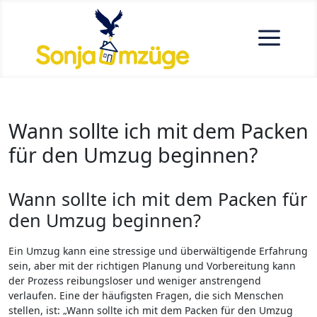
a
Wann sollte ich mit dem Packen
für den Umzug beginnen?
Wann sollte ich mit dem Packen für
den Umzug beginnen?
Ein Umzug kann eine stressige und überwältigende Erfahrung
sein, aber mit der richtigen Planung und Vorbereitung kann
der Prozess reibungsloser und weniger anstrengend
verlaufen. Eine der häufigsten Fragen, die sich Menschen
stellen, ist: „Wann sollte ich mit dem Packen für den Umzug