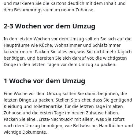
und markieren Sie die Kartons deutlich mit dem Inhalt und
dem Bestimmungsraum im neuen Zuhause.
2-3 Wochen vor dem Umzug
In den letzten Wochen vor dem Umzug sollten Sie sich auf die
Haupträume wie Küche, Wohnzimmer und Schlafzimmer
konzentrieren. Packen Sie alles ein, was Sie nicht mehr täglich
benötigen, und bereiten Sie sich darauf vor, die wichtigsten
Dinge in den letzten Tagen vor dem Umzug zu packen.
1 Woche vor dem Umzug
Eine Woche vor dem Umzug sollten Sie damit beginnen, die
letzten Dinge zu packen. Stellen Sie sicher, dass Sie genügend
Kleidung und Toilettenartikel für die letzten Tage im alten
Zuhause und die ersten Tage im neuen Zuhause haben.
Packen Sie eine „Erste-Nacht-Box“ mit allem, was Sie sofort
nach dem Umzug benötigen, wie Bettwäsche, Handtücher und
wichtige Dokumente.