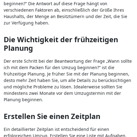
beginnen?“ Die Antwort auf diese Frage hängt von
verschiedenen Faktoren ab, einschließlich der Größe Ihres
Haushalts, der Menge an Besitztümern und der Zeit, die Sie
zur Verfügung haben.
Die Wichtigkeit der frühzeitigen
Planung
Der erste Schritt bei der Beantwortung der Frage „Wann sollte
ich mit dem Packen für den Umzug beginnen?“ ist die
frühzeitige Planung. Je früher Sie mit der Planung beginnen,
desto mehr Zeit haben Sie, um alle Details zu berücksichtigen
und mögliche Probleme zu lösen. Idealerweise sollten Sie
mindestens zwei Monate vor dem Umzugstermin mit der
Planung beginnen.
Erstellen Sie einen Zeitplan
Ein detaillierter Zeitplan ist entscheidend für einen
erfolgreichen Umzug. Erstellen Sie eine Liste mit Aufgaben,