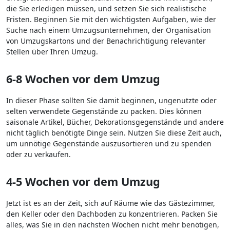
die Sie erledigen müssen, und setzen Sie sich realistische
Fristen. Beginnen Sie mit den wichtigsten Aufgaben, wie der
Suche nach einem Umzugsunternehmen, der Organisation
von Umzugskartons und der Benachrichtigung relevanter
Stellen über Ihren Umzug.
6-8 Wochen vor dem Umzug
In dieser Phase sollten Sie damit beginnen, ungenutzte oder
selten verwendete Gegenstände zu packen. Dies können
saisonale Artikel, Bücher, Dekorationsgegenstände und andere
nicht täglich benötigte Dinge sein. Nutzen Sie diese Zeit auch,
um unnötige Gegenstände auszusortieren und zu spenden
oder zu verkaufen.
4-5 Wochen vor dem Umzug
Jetzt ist es an der Zeit, sich auf Räume wie das Gästezimmer,
den Keller oder den Dachboden zu konzentrieren. Packen Sie
alles, was Sie in den nächsten Wochen nicht mehr benötigen,