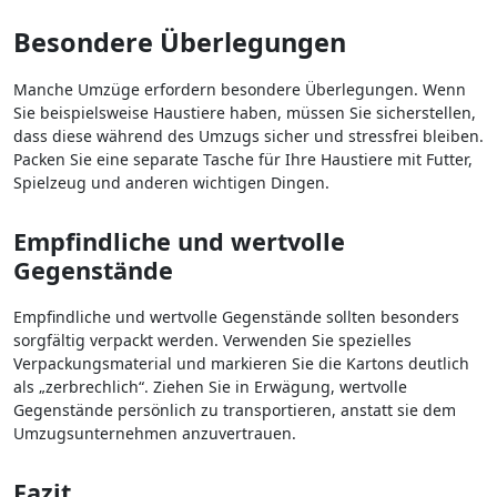
Besondere Überlegungen
Manche Umzüge erfordern besondere Überlegungen. Wenn
Sie beispielsweise Haustiere haben, müssen Sie sicherstellen,
dass diese während des Umzugs sicher und stressfrei bleiben.
Packen Sie eine separate Tasche für Ihre Haustiere mit Futter,
Spielzeug und anderen wichtigen Dingen.
Empfindliche und wertvolle
Gegenstände
Empfindliche und wertvolle Gegenstände sollten besonders
sorgfältig verpackt werden. Verwenden Sie spezielles
Verpackungsmaterial und markieren Sie die Kartons deutlich
als „zerbrechlich“. Ziehen Sie in Erwägung, wertvolle
Gegenstände persönlich zu transportieren, anstatt sie dem
Umzugsunternehmen anzuvertrauen.
Fazit